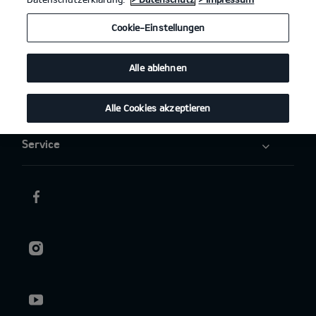
Elektromobilität
Cookie-Einstellungen
Aktuelles
Alle ablehnen
Über uns
Alle Cookies akzeptieren
Service