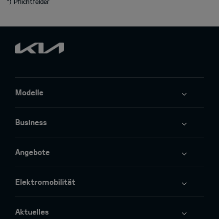
*
) Pflichtfelder
Modelle
Business
Angebote
Elektromobilität
Aktuelles