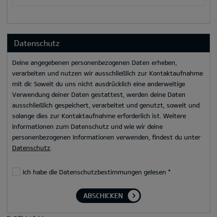
Datenschutz
Deine angegebenen personenbezogenen Daten erheben,
verarbeiten und nutzen wir ausschließlich zur Kontaktaufnahme
mit dir. Soweit du uns nicht ausdrücklich eine anderweitige
Verwendung deiner Daten gestattest, werden deine Daten
ausschließlich gespeichert, verarbeitet und genutzt, soweit und
solange dies zur Kontaktaufnahme erforderlich ist. Weitere
Informationen zum Datenschutz und wie wir deine
personenbezogenen Informationen verwenden, findest du unter
Datenschutz
.
Ich habe die Datenschutzbestimmungen gelesen
*
ABSCHICKEN