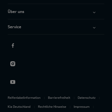
Über uns
Service
Reifenlabelinformation
Barrierefreiheit
Datenschutz
Kia Deutschland
Rechtliche Hinweise
Impressum