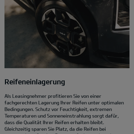
Reifeneinlagerung
Als Leasingnehmer profitieren Sie von einer
fachgerechten Lagerung Ihrer Reifen unter optimalen
Bedingungen. Schutz vor Feuchtigkeit, extremen
Temperaturen und Sonneneinstrahlung sorgt dafür,
dass die Qualität Ihrer Reifen erhalten bleibt.
Gleichzeitig sparen Sie Platz, da die Reifen bei