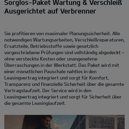
Sorglos-Paket Wartung & Verschleiß
Ausgerichtet auf Verbrenner
Sie profitieren von maximaler Planungssicherheit. Alle
notwendigen Wartungsarbeiten, Verschleißreparaturen,
Ersatzteile, Betriebsstoffe sowie gesetzlich
vorgeschriebene Prüfungen sind vollständig abgedeckt –
ohne versteckte Kosten oder unangenehme
Überraschungen in der Werkstatt. Das Paket wird mit
einer monatlichen Pauschale nahtlos in den
Leasingvertrag integriert und sorgt für Komfort,
Transparenz und finanzielle Sicherheit über die gesamte
Vertragslaufzeit. Der Service wird in den
Leasingvertrag integriert und sorgt für Sicherheit über
die gesamte Leasinglaufzeit.