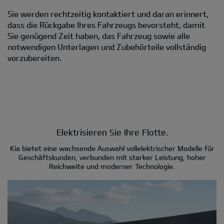
Sie werden rechtzeitig kontaktiert und daran erinnert,
dass die Rückgabe Ihres Fahrzeugs bevorsteht, damit
Sie genügend Zeit haben, das Fahrzeug sowie alle
notwendigen Unterlagen und Zubehörteile vollständig
vorzubereiten.
Elektrisieren Sie Ihre Flotte.
Kia bietet eine wachsende Auswahl vollelektrischer Modelle für
Geschäftskunden, verbunden mit starker Leistung, hoher
Reichweite und moderner Technologie.