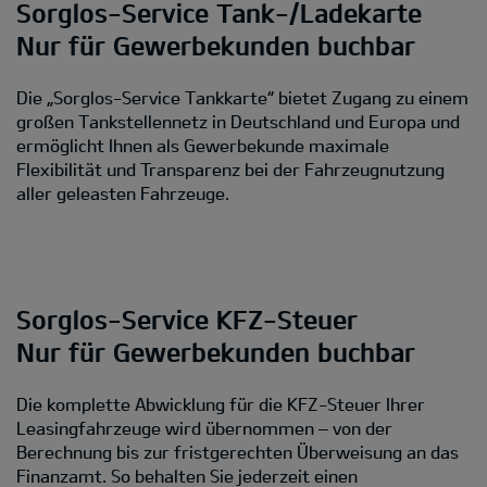
Sorglos-Service Tank-/Ladekarte
Nur für Gewerbekunden buchbar
Die „Sorglos-Service Tankkarte“ bietet Zugang zu einem
großen Tankstellennetz in Deutschland und Europa und
ermöglicht Ihnen als Gewerbekunde maximale
Flexibilität und Transparenz bei der Fahrzeugnutzung
aller geleasten Fahrzeuge.
Sorglos-Service KFZ-Steuer
Nur für Gewerbekunden buchbar
Die komplette Abwicklung für die KFZ-Steuer Ihrer
Leasingfahrzeuge wird übernommen – von der
Berechnung bis zur fristgerechten Überweisung an das
Finanzamt. So behalten Sie jederzeit einen