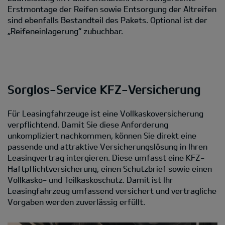
Erstmontage der Reifen sowie Entsorgung der Altreifen
sind ebenfalls Bestandteil des Pakets. Optional ist der
„Reifeneinlagerung“ zubuchbar.
Sorglos-Service KFZ-Versicherung
Für Leasingfahrzeuge ist eine Vollkaskoversicherung
verpflichtend. Damit Sie diese Anforderung
unkompliziert nachkommen, können Sie direkt eine
passende und attraktive Versicherungslösung in Ihren
Leasingvertrag intergieren. Diese umfasst eine KFZ-
Haftpflichtversicherung, einen Schutzbrief sowie einen
Vollkasko- und Teilkaskoschutz. Damit ist Ihr
Leasingfahrzeug umfassend versichert und vertragliche
Vorgaben werden zuverlässig erfüllt.