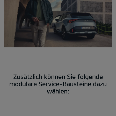
Zusätzlich können Sie folgende
modulare Service-Bausteine dazu
wählen: