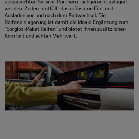
ausgesuchten Service-Partnern fachgerecht gelagert
werden. Zudem entfällt das mühsame Ein- und
Ausladen vor und nach dem Radwechsel. Die
Reifeneinlagerung ist damit die ideale Ergänzung zum
“Sorglos-Paket Reifen“ und bietet Ihnen zusätzlichen
Komfort und echten Mehrwert.