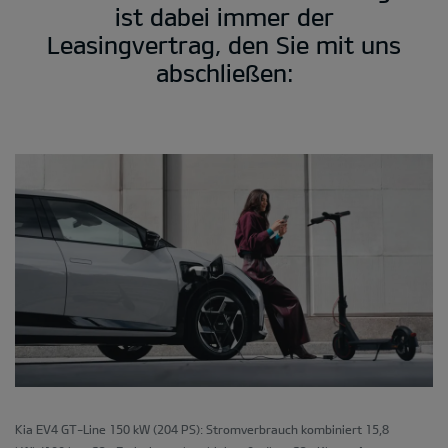
ist dabei immer der
Leasingvertrag, den Sie mit uns
abschließen:
Kia EV4 GT-Line 150 kW (204 PS): Stromverbrauch kombiniert 15,8