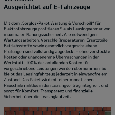
Ausgerichtet auf E-Fahrzeuge
Mit dem „Sorglos-Paket Wartung & Verschleiß“ für
Elektrofahrzeuge profitieren Sie als Leasingnehmer von
maximaler Planungssicherheit. Alle notwendigen
Wartungsarbeiten, Verschleißreparaturen, Ersatzteile,
Betriebsstoffe sowie gesetzlich vorgeschriebene
Prüfungen sind vollständig abgedeckt – ohne versteckte
Kosten oder unangenehme Überraschungen in der
Werkstatt. 100% der anfallenden Kosten für
vorgeschriebene Leistungen werden übernommen. So
bleibt das Leasingfahrzeug jederzeit in einwandfreiem
Zustand. Das Paket wird mit einer monatlichen
Pauschale nahtlos in den Leasingvertrag integriert und
sorgt für Komfort, Transparenz und finanzielle
Sicherheit über die Leasinglaufzeit.