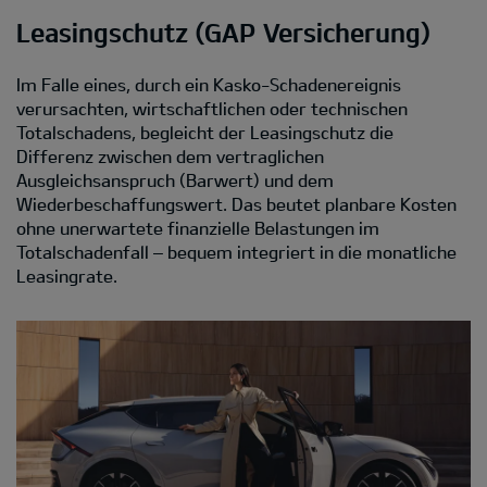
Leasingschutz (GAP Versicherung)
Im Falle eines, durch ein Kasko-Schadenereignis
verursachten, wirtschaftlichen oder technischen
Totalschadens, begleicht der Leasingschutz die
Differenz zwischen dem vertraglichen
Ausgleichsanspruch (Barwert) und dem
Wiederbeschaffungswert. Das beutet planbare Kosten
ohne unerwartete finanzielle Belastungen im
Totalschadenfall – bequem integriert in die monatliche
Leasingrate.