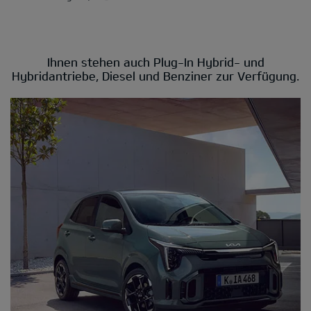
Ihnen stehen auch Plug-In Hybrid- und
Hybridantriebe, Diesel und Benziner zur Verfügung.