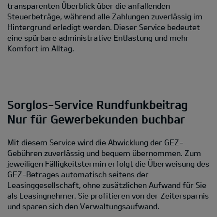
transparenten Überblick über die anfallenden
Steuerbeträge, während alle Zahlungen zuverlässig im
Hintergrund erledigt werden. Dieser Service bedeutet
eine spürbare administrative Entlastung und mehr
Komfort im Alltag.
Sorglos-Service Rundfunkbeitrag
Nur für Gewerbekunden buchbar
Mit diesem Service wird die Abwicklung der GEZ-
Gebühren zuverlässig und bequem übernommen. Zum
jeweiligen Fälligkeitstermin erfolgt die Überweisung des
GEZ-Betrages automatisch seitens der
Leasinggesellschaft, ohne zusätzlichen Aufwand für Sie
als Leasingnehmer. Sie profitieren von der Zeitersparnis
und sparen sich den Verwaltungsaufwand.