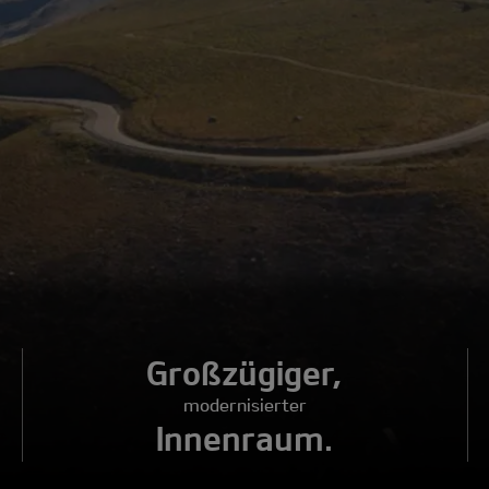
Großzügiger,
modernisierter
Innenraum.