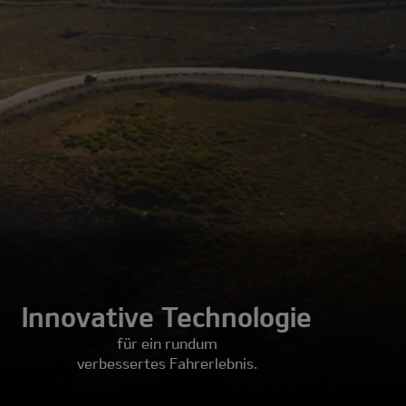
Innovative Technologie
für ein rundum
verbessertes Fahrerlebnis.