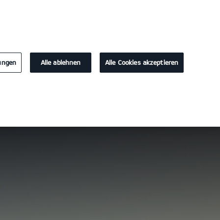
KONTAKT
lungen
Alle ablehnen
Alle Cookies akzeptieren
Probefahrt
Konfigurator