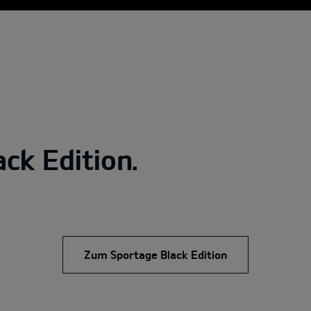
ck Edition.
Zum Sportage Black Edition