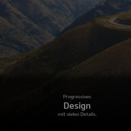
Progressives
Design
mit vielen Details.