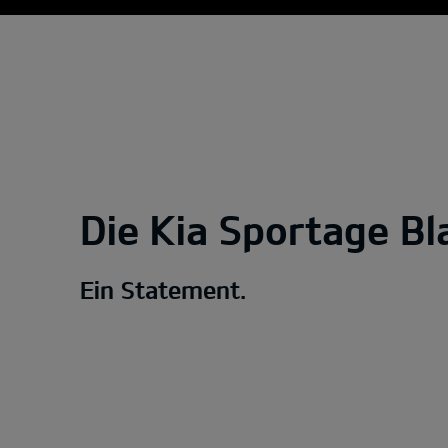
Die Kia Sportage Bla
Ein Statement.