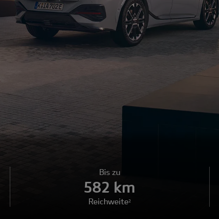
Bis zu
582 km
Reichweite
2