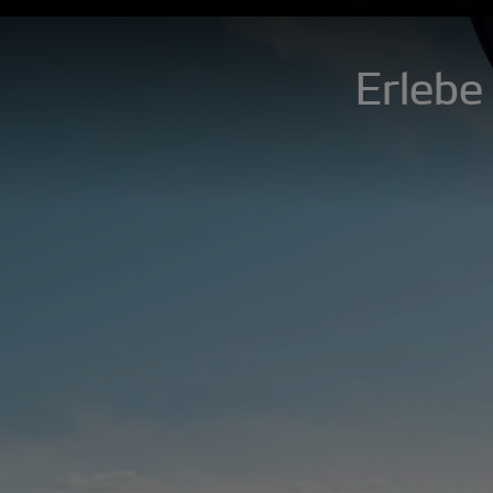
Erlebe