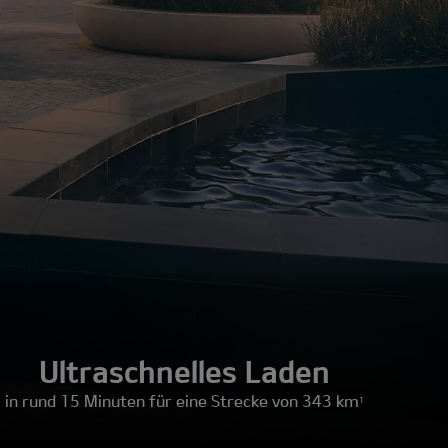
Ultraschnelles Laden
in rund 15 Minuten für eine Strecke von 343 km
1