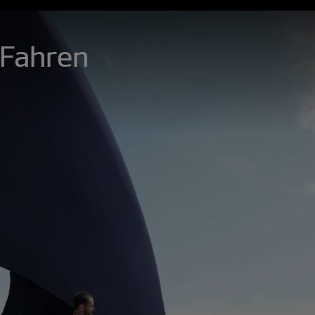
 Fahren