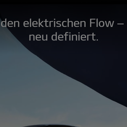
 den elektrischen Flow –
neu definiert.​