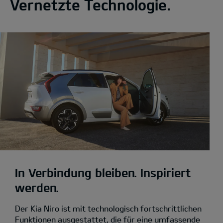
Vernetzte Technologie.
In Verbindung bleiben. Inspiriert
werden.
Der Kia Niro ist mit technologisch fortschrittlichen
Funktionen ausgestattet, die für eine umfassende