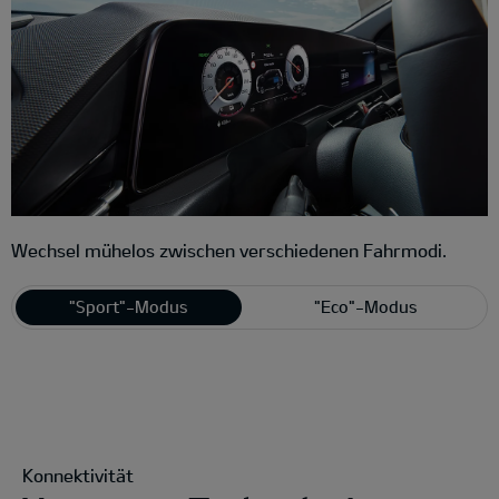
Wechsel mühelos zwischen verschiedenen Fahrmodi.
"Sport"-Modus
"Eco"-Modus
Konnektivität