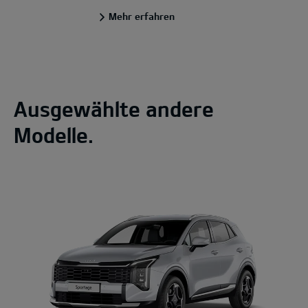
Mehr erfahren
Ausgewählte andere
Modelle.