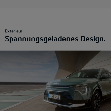
Exterieur
Spannungsgeladenes Design.