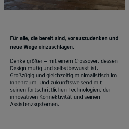
Für alle, die bereit sind, vorauszudenken und
neue Wege einzuschlagen.
Denke größer – mit einem Crossover, dessen
Design mutig und selbstbewusst ist.
Großzügig und gleichzeitig minimalistisch im
Innenraum. Und zukunftsweisend mit
seinen fortschrittlichen Technologien, der
innovativen Konnektivität und seinen
Assistenzsystemen.