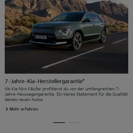
7-Jahre-Kia-Herstellergarantie*
Als Kia Niro Käufer profitierst du von der umfangreichen 7-
Jahre-Neuwagengarantie. Ein klares Statement für die Qualität
deines neuen Autos.
Mehr erfahren