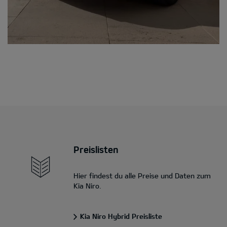
Preislisten
Hier findest du alle Preise und Daten zum
Kia Niro.
Kia Niro Hybrid Preisliste