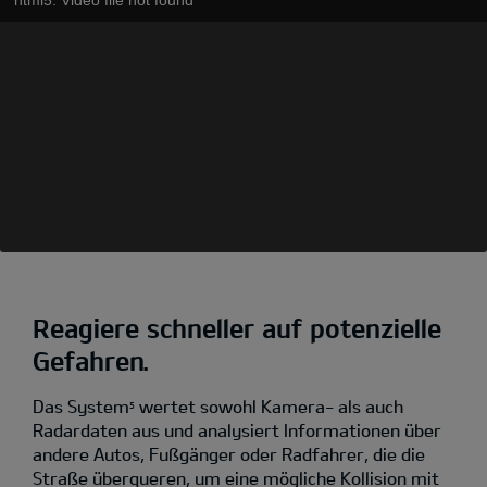
Reagiere schneller auf potenzielle
Gefahren.
Das System
wertet sowohl Kamera- als auch
5
Radardaten aus und analysiert Informationen über
andere Autos, Fußgänger oder Radfahrer, die die
Straße überqueren, um eine mögliche Kollision mit