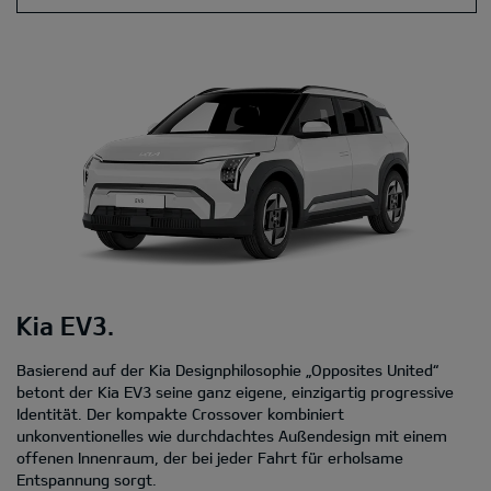
Kia EV3.
Basierend auf der Kia Designphilosophie „Opposites United“
betont der Kia EV3 seine ganz eigene, einzigartig progressive
Identität. Der kompakte Crossover kombiniert
unkonventionelles wie durchdachtes Außendesign mit einem
offenen Innenraum, der bei jeder Fahrt für erholsame
Entspannung sorgt.