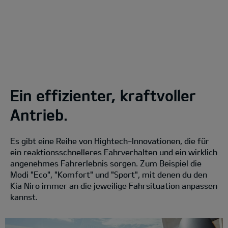
Ein effizienter, kraftvoller
Antrieb.
Es gibt eine Reihe von Hightech-Innovationen, die für
ein reaktionsschnelleres Fahrverhalten und ein wirklich
angenehmes Fahrerlebnis sorgen. Zum Beispiel die
Modi "Eco", "Komfort" und "Sport", mit denen du den
Kia Niro immer an die jeweilige Fahrsituation anpassen
kannst.