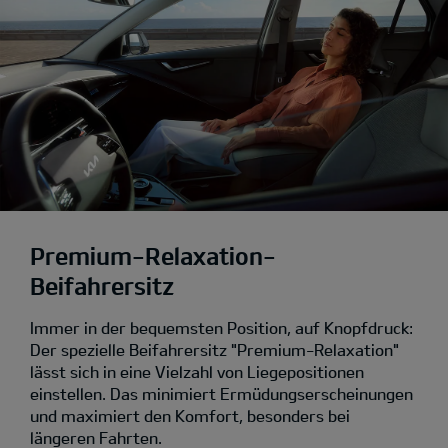
Premium-Relaxation-
Beifahrersitz
Immer in der bequemsten Position, auf Knopfdruck:
Der spezielle Beifahrersitz "Premium-Relaxation"
lässt sich in eine Vielzahl von Liegepositionen
einstellen. Das minimiert Ermüdungserscheinungen
und maximiert den Komfort, besonders bei
längeren Fahrten.