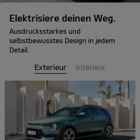
Elektrisiere deinen Weg.
Ausdrucksstarkes und
selbstbewusstes Design in jedem
Detail.
Exterieur
Interieur