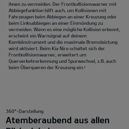
ihnen zu vermeiden. Der Frontkollisionswarner mit
Abbiegefunktion hilft auch, um Kollisionen mit
Fahrzeugen beim Abbiegen an einer Kreuzung oder
beim Linksabbiegen an einer Einmündung zu
vermeiden. Wenn es eine mögliche Kollision erkennt,
erscheint ein Warnsignal auf deinem
Kombiinstrument und die maximale Bremsleistung
wird aktiviert. Beim Kia Niro schaltet sich der
Frontkollisionswarner, erweitert um
Querverkehrerkennung und Spurwechsel, z.B. auch
beim Überqueren der Kreuzung ein.
5
360°-Darstellung
Atemberaubend aus allen