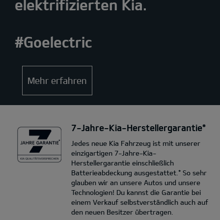
elektrifizierten Kia.
#Goelectric
Mehr erfahren
7-Jahre-Kia-Herstellergarantie*
Jedes neue Kia Fahrzeug ist mit unserer
einzigartigen 7-Jahre-Kia-
Herstellergarantie einschließlich
Batterieabdeckung ausgestattet.* So sehr
glauben wir an unsere Autos und unsere
Technologien! Du kannst die Garantie bei
einem Verkauf selbstverständlich auch auf
den neuen Besitzer übertragen.