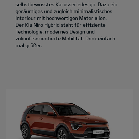
selbstbewusstes Karosseriedesign. Dazu ein
geräumiges und zugleich minimalistisches
Interieur mit hochwertigen Materialien.
Der Kia Niro Hybrid steht für effiziente
Technologie, modernes Design und
zukunftsorientierte Mobilität. Denk einfach
mal größer.