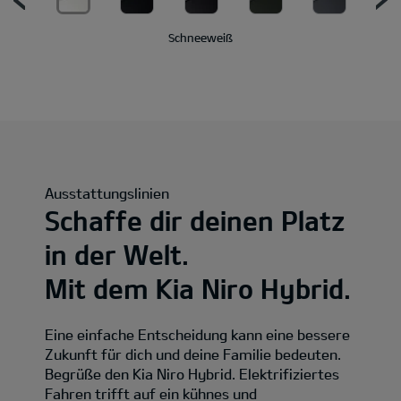
Schneeweiß
Ausstattungslinien
Schaffe dir deinen Platz
in der Welt.
Mit dem Kia Niro Hybrid.
Eine einfache Entscheidung kann eine bessere
Zukunft für dich und deine Familie bedeuten.
Begrüße den Kia Niro Hybrid. Elektrifiziertes
Fahren trifft auf ein kühnes und