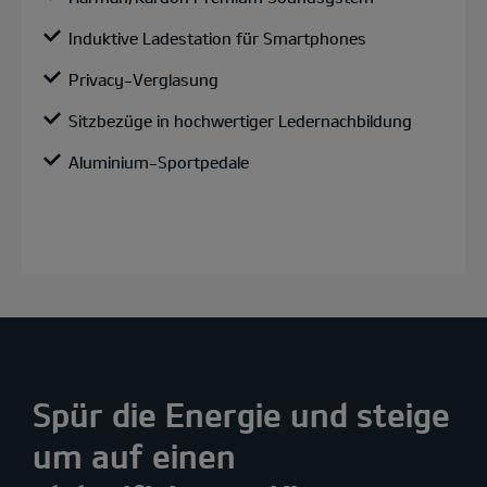
Induktive Ladestation für Smartphones
Privacy-Verglasung
Sitzbezüge in hochwertiger Ledernachbildung
Aluminium-Sportpedale
Spür die Energie und steige
um auf einen