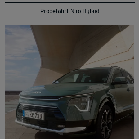
Probefahrt Niro Hybrid