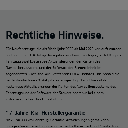
Rechtliche Hinweise.
Für Neufahrzeuge, die als Modelljahr 2022 ab Mai 2021 verkauft wurden
und über eine OTA-fähige Navigationssoftware verfügen, bietet Kia pro
Fahrzeug zwei kostenlose Aktualisierungen der Karten des
Navigationssystems und der Software der Steuereinheit im
sogenannten "Over-the-Air"-Verfahren ("OTA-Updates") an. Sobald die
beiden kostenlosen OTA-Updates ausgeschöpft sind, kannst du
kostenlose Aktualisierungen der Karten des Navigationssystems des
Fahrzeugs und der Software der Steuereinheit nur bei einem
autorisierten Kia-Händler erhalten.
* 7-Jahre-Kia-Herstellergarantie
Max. 150.000 km Fahrzeug-Garantie. Abweichungen gemäß den
gültigen Garantiebedingungen, u. a. bei Batterie, Lack und Ausstattung.