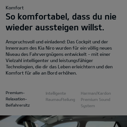
Komfort
So komfortabel, dass du nie
wieder aussteigen willst.
Anspruchsvoll und einladend: Das Cockpit und der
Innenraum des Kia Niro wurden für ein völlig neues
Niveau des Fahrvergnügens entwickelt - mit einer
Vielzahl intelligenter und leistungsfähiger
Technologien, die dir das Leben erleichtern und den
Komfort für alle an Bord erhöhen.
Premium-
Intelligente
Harman/Kardon
Relaxation-
Raumaufteilung
Premium Sound
Beifahrersitz
System